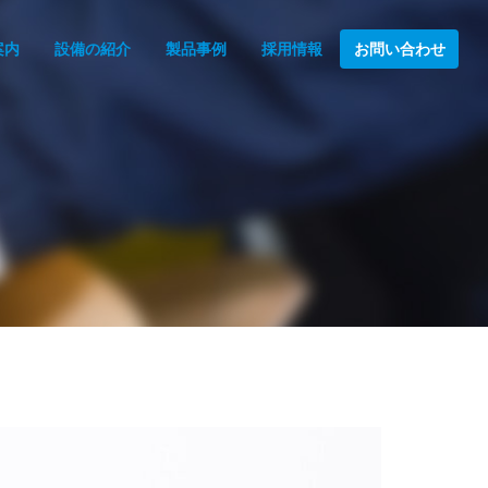
案内
設備の紹介
製品事例
採用情報
お問い合わせ