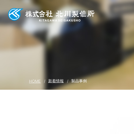
新着情報
製品事例
HOME