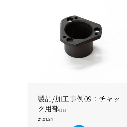
製品/加工事例09：チャッ
ク用部品
21.01.24