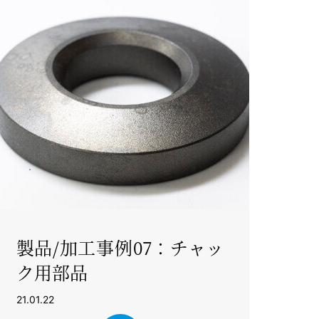
製品/加工事例07：チャッ
ク用部品
21.01.22