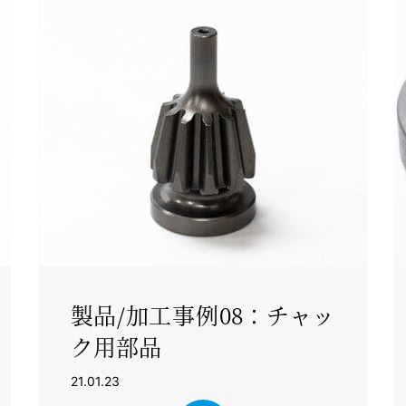
製品/加工事例08：チャッ
ク用部品
21.01.23