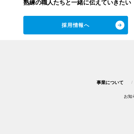
熟練の職人たちと一緒に伝えていきたい
採用情報へ
事業について
お知