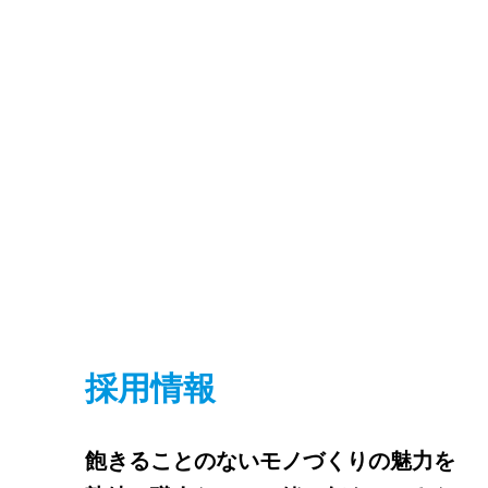
採用情報
飽きることのないモノづくりの魅力を