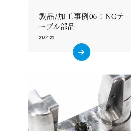
製品/加工事例06：NCテ
ーブル部品
21.01.21