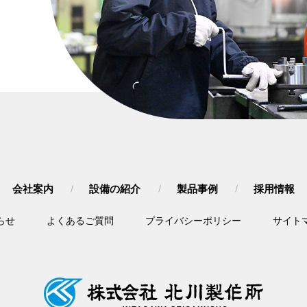
会社案内
設備の紹介
製品事例
採用情報
らせ
よくあるご質問
プライバシーポリシー
サイト