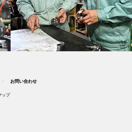
お問い合わせ
マップ