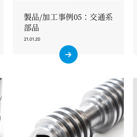
製品/加工事例05：交通系
部品
21.01.20